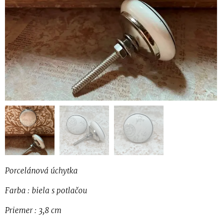
Porcelánová úchytka
Farba : biela s potlačou
Priemer : 3,8 cm