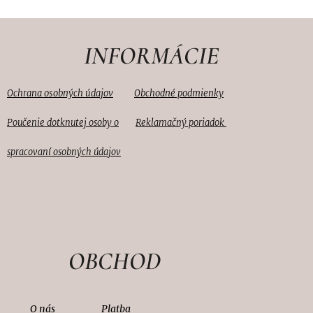
INFORMÁCIE
Ochrana osobných údajov
Obc
hodné podmienky
Reklamačný poriadok
Poučenie dotknutej osoby o
spracovaní osobných údajov
OBCHOD
O nás
Platba