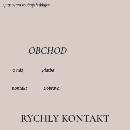
spracovaní osobných údajov
OBCHOD
O nás
Platba
Kontakt
Doprava
RÝCHLY KONTAKT